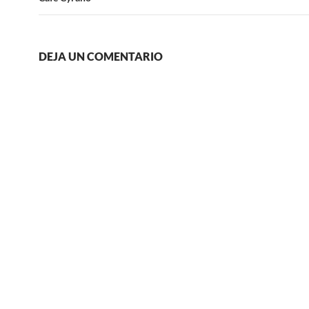
DEJA UN COMENTARIO