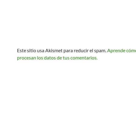
Este sitio usa Akismet para reducir el spam.
Aprende cóm
procesan los datos de tus comentarios.