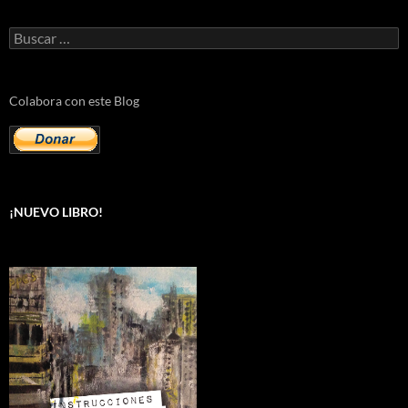
Buscar:
Colabora con este Blog
¡NUEVO LIBRO!