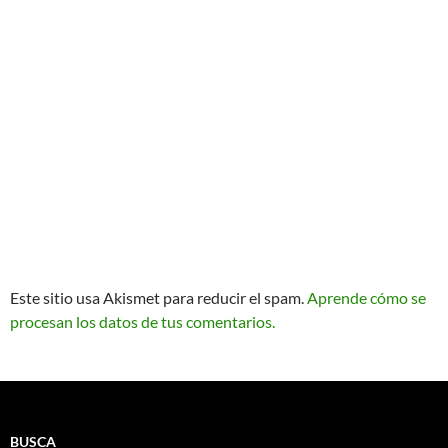
Este sitio usa Akismet para reducir el spam.
Aprende cómo se
procesan los datos de tus comentarios.
BUSCA