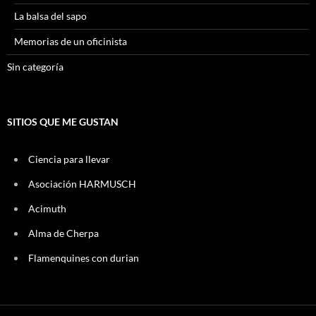
La balsa del sapo
Memorias de un oficinista
Sin categoría
SITIOS QUE ME GUSTAN
Ciencia para llevar
Asociación HARMUSCH
Acimuth
Alma de Cherpa
Flamenquines con durian