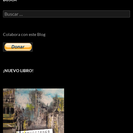
Buscar:
Colabora con este Blog
¡NUEVO LIBRO!