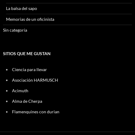
La balsa del sapo
Memorias de un oficinista
Sin categoría
SITIOS QUE ME GUSTAN
Ciencia para llevar
Asociación HARMUSCH
Acimuth
Alma de Cherpa
Flamenquines con durian