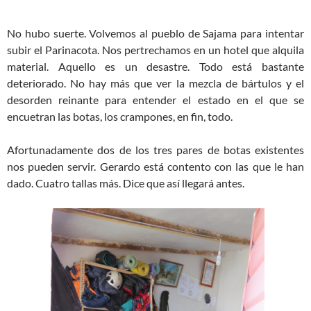
No hubo suerte. Volvemos al pueblo de Sajama para intentar
subir el Parinacota. Nos pertrechamos en un hotel que alquila
material. Aquello es un desastre. Todo está bastante
deteriorado. No hay más que ver la mezcla de bártulos y el
desorden reinante para entender el estado en el que se
encuetran las botas, los crampones, en fin, todo.
Afortunadamente dos de los tres pares de botas existentes
nos pueden servir. Gerardo está contento con las que le han
dado. Cuatro tallas más. Dice que así llegará antes.