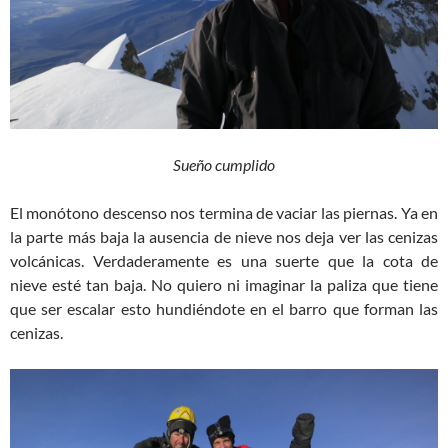
Sueño cumplido
El monótono descenso nos termina de vaciar las piernas. Ya en
la parte más baja la ausencia de nieve nos deja ver las cenizas
volcánicas. Verdaderamente es una suerte que la cota de
nieve esté tan baja. No quiero ni imaginar la paliza que tiene
que ser escalar esto hundiéndote en el barro que forman las
cenizas.