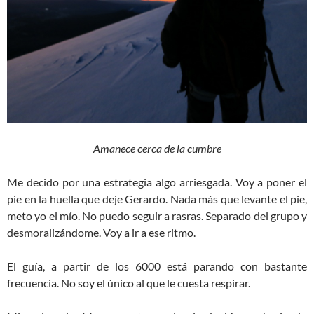
Amanece cerca de la cumbre
Me decido por una estrategia algo arriesgada. Voy a poner el
pie en la huella que deje Gerardo. Nada más que levante el pie,
meto yo el mío. No puedo seguir a rasras. Separado del grupo y
desmoralizándome. Voy a ir a ese ritmo.
El guía, a partir de los 6000 está parando con bastante
frecuencia. No soy el único al que le cuesta respirar.