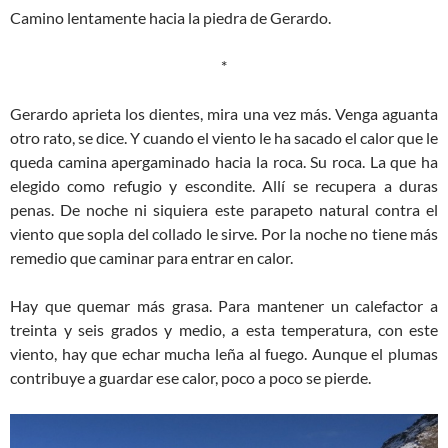
Camino lentamente hacia la piedra de Gerardo.
*
Gerardo aprieta los dientes, mira una vez más. Venga aguanta
otro rato, se dice. Y cuando el viento le ha sacado el calor que le
queda camina apergaminado hacia la roca. Su roca. La que ha
elegido como refugio y escondite. Allí se recupera a duras
penas. De noche ni siquiera este parapeto natural contra el
viento que sopla del collado le sirve. Por la noche no tiene más
remedio que caminar para entrar en calor.
Hay que quemar más grasa. Para mantener un calefactor a
treinta y seis grados y medio, a esta temperatura, con este
viento, hay que echar mucha leña al fuego. Aunque el plumas
contribuye a guardar ese calor, poco a poco se pierde.