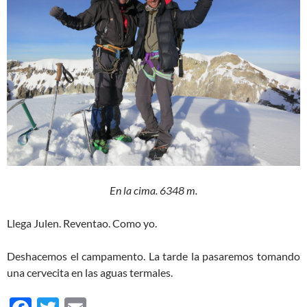
En la cima. 6348 m.
Llega Julen. Reventao. Como yo.
Deshacemos el campamento. La tarde la pasaremos tomando
una cervecita en las aguas termales.