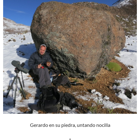
Gerardo en su piedra, untando nocilla
*