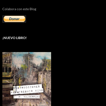
Colabora con este Blog
¡NUEVO LIBRO!