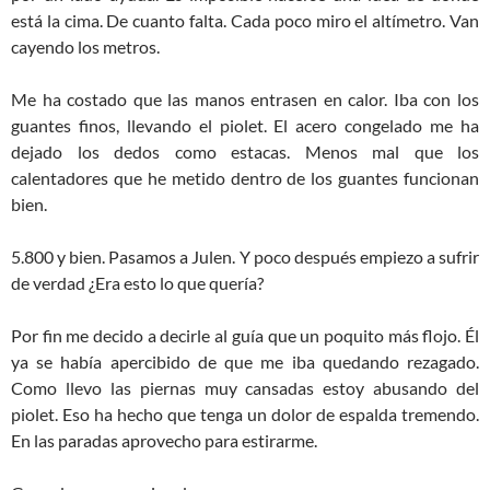
está la cima. De cuanto falta. Cada poco miro el altímetro. Van
cayendo los metros.
Me ha costado que las manos entrasen en calor. Iba con los
guantes finos, llevando el piolet. El acero congelado me ha
dejado los dedos como estacas. Menos mal que los
calentadores que he metido dentro de los guantes funcionan
bien.
5.800 y bien. Pasamos a Julen. Y poco después empiezo a sufrir
de verdad ¿Era esto lo que quería?
Por fin me decido a decirle al guía que un poquito más flojo. Él
ya se había apercibido de que me iba quedando rezagado.
Como llevo las piernas muy cansadas estoy abusando del
piolet. Eso ha hecho que tenga un dolor de espalda tremendo.
En las paradas aprovecho para estirarme.