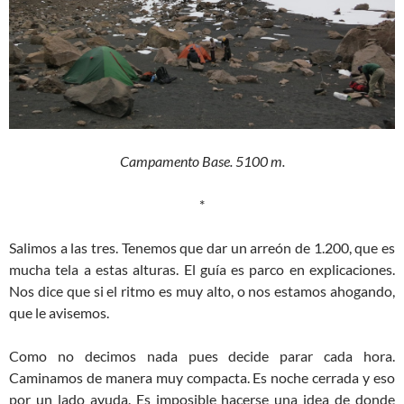
Campamento Base. 5100 m.
*
Salimos a las tres. Tenemos que dar un arreón de 1.200, que es
mucha tela a estas alturas. El guía es parco en explicaciones.
Nos dice que si el ritmo es muy alto, o nos estamos ahogando,
que le avisemos.
Como no decimos nada pues decide parar cada hora.
Caminamos de manera muy compacta. Es noche cerrada y eso
por un lado ayuda. Es imposible hacerse una idea de donde