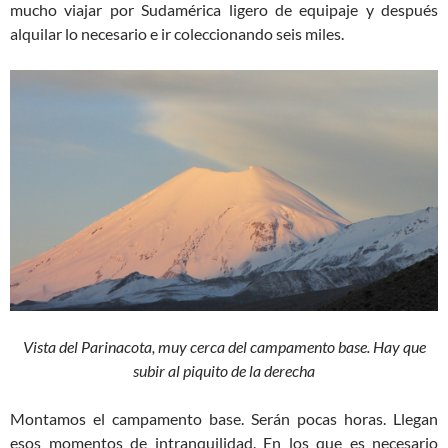
mucho viajar por Sudamérica ligero de equipaje y después
alquilar lo necesario e ir coleccionando seis miles.
Vista del Parinacota, muy cerca del campamento base. Hay que
subir al piquito de la derecha
Montamos el campamento base. Serán pocas horas. Llegan
esos momentos de intranquilidad. En los que es necesario