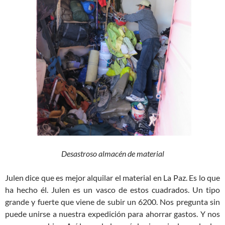
Desastroso almacén de material
Julen dice que es mejor alquilar el material en La Paz. Es lo que
ha hecho él. Julen es un vasco de estos cuadrados. Un tipo
grande y fuerte que viene de subir un 6200. Nos pregunta sin
puede unirse a nuestra expedición para ahorrar gastos. Y nos