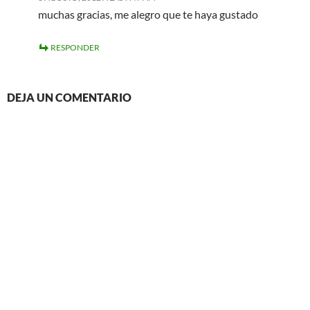
muchas gracias, me alegro que te haya gustado
RESPONDER
DEJA UN COMENTARIO