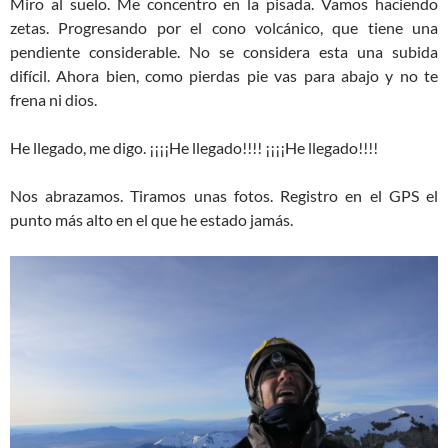
Miro al suelo. Me concentro en la pisada. Vamos haciendo
zetas. Progresando por el cono volcánico, que tiene una
pendiente considerable. No se considera esta una subida
difícil. Ahora bien, como pierdas pie vas para abajo y no te
frena ni dios.
He llegado, me digo. ¡¡¡¡He llegado!!!! ¡¡¡¡He llegado!!!!
Nos abrazamos. Tiramos unas fotos. Registro en el GPS el
punto más alto en el que he estado jamás.