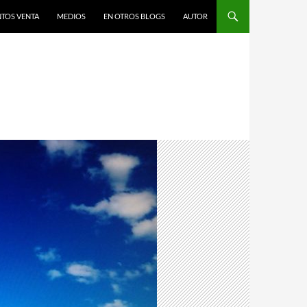
TOS VENTA
MEDIOS
EN OTROS BLOGS
AUTOR