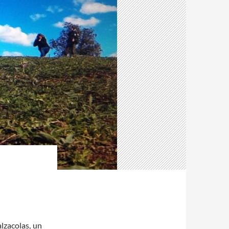
lzacolas, un